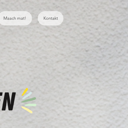
Maach mat!
Kontakt