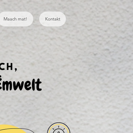
Maach mat!
Kontakt