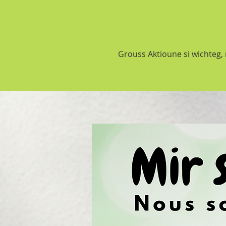
Grouss Aktioune si wichteg,